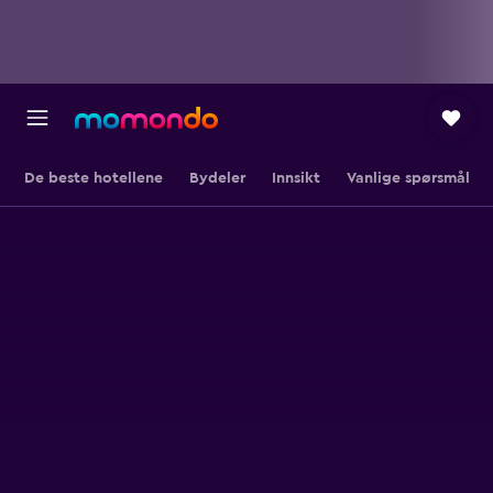
De beste hotellene
Bydeler
Innsikt
Vanlige spørsmål