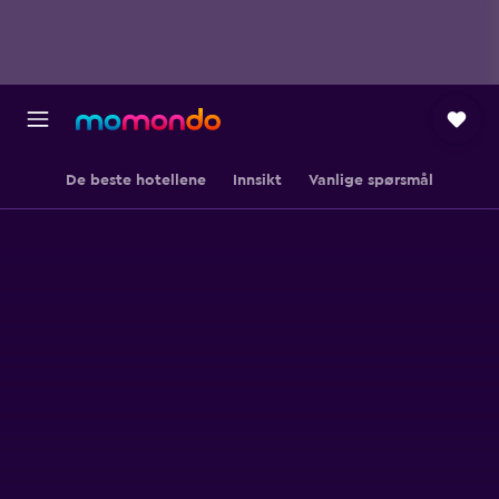
De beste hotellene
Innsikt
Vanlige spørsmål