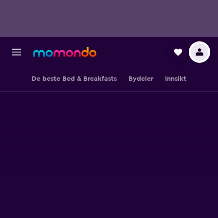
De beste Bed & Breakfasts
Bydeler
Innsikt