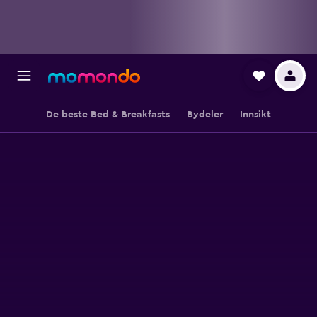
De beste Bed & Breakfasts
Bydeler
Innsikt