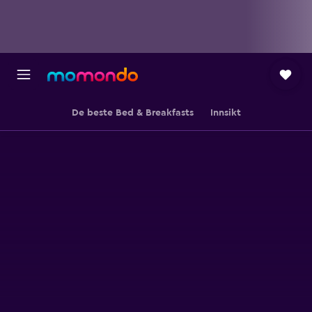
De beste Bed & Breakfasts
Innsikt