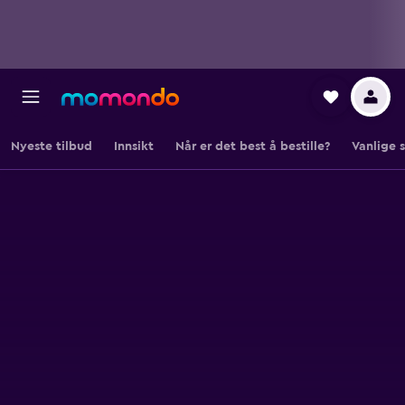
Nyeste tilbud
Innsikt
Når er det best å bestille?
Vanlige 