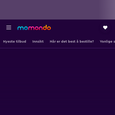
Nyeste tilbud
Innsikt
Når er det best å bestille?
Vanlige 