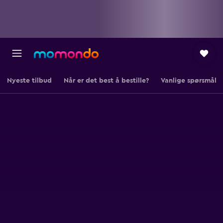
Nyeste tilbud
Når er det best å bestille?
Vanlige spørsmål