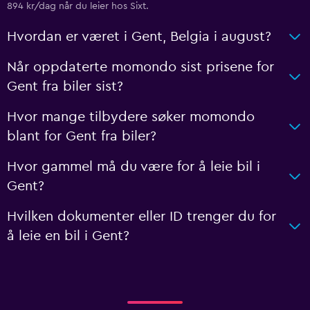
894 kr/dag når du leier hos Sixt.
Hvordan er været i Gent, Belgia i august?
Når oppdaterte momondo sist prisene for
Gent fra biler sist?
Hvor mange tilbydere søker momondo
blant for Gent fra biler?
Hvor gammel må du være for å leie bil i
Gent?
Hvilken dokumenter eller ID trenger du for
å leie en bil i Gent?