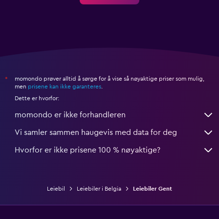
momondo prøver alltid å sørge for å vise så nøyaktige priser som mulig,
*
men
prisene kan ikke garanteres
.
Dette er hvorfor:
momondo er ikke forhandleren
Vi samler sammen haugevis med data for deg
Hvorfor er ikke prisene 100 % nøyaktige?
Leiebil
Leiebiler i Belgia
Leiebiler Gent