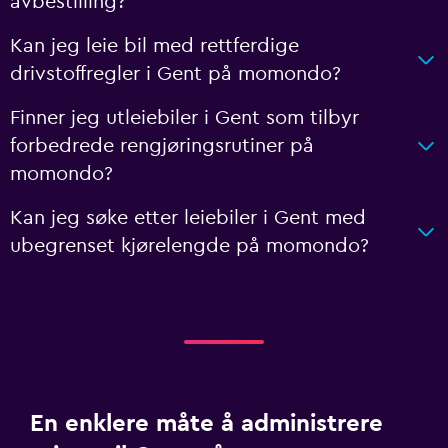
avbestilling?
Kan jeg leie bil med rettferdige
drivstoffregler i Gent på momondo?
Finner jeg utleiebiler i Gent som tilbyr
forbedrede rengjøringsrutiner på
momondo?
Kan jeg søke etter leiebiler i Gent med
ubegrenset kjørelengde på momondo?
En enklere måte å administrere