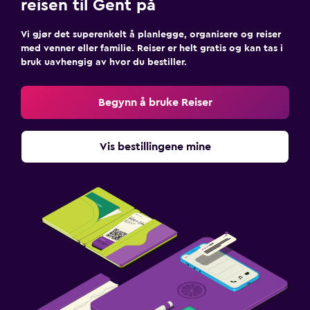
reisen til Gent på
Vi gjør det superenkelt å planlegge, organisere og reiser
med venner eller familie. Reiser er helt gratis og kan tas i
bruk uavhengig av hvor du bestiller.
Begynn å bruke Reiser
Vis bestillingene mine