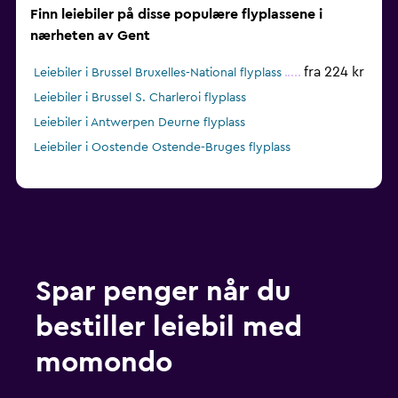
Finn leiebiler på disse populære flyplassene i
nærheten av Gent
fra 224 kr
Leiebiler i Brussel Bruxelles-National flyplass
Leiebiler i Brussel S. Charleroi flyplass
Leiebiler i Antwerpen Deurne flyplass
Leiebiler i Oostende Ostende-Bruges flyplass
Spar penger når du
bestiller leiebil med
momondo