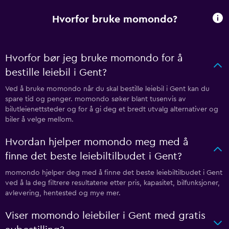
Hvorfor bruke momondo?
Hvorfor bør jeg bruke momondo for å
bestille leiebil i Gent?
Ved å bruke momondo når du skal bestille leiebil i Gent kan du
spare tid og penger. momondo søker blant tusenvis av
bilutleienettsteder og for å gi deg et bredt utvalg alternativer og
biler å velge mellom.
Hvordan hjelper momondo meg med å
finne det beste leiebiltilbudet i Gent?
momondo hjelper deg med å finne det beste leiebiltilbudet i Gent
ved å la deg filtrere resultatene etter pris, kapasitet, bilfunksjoner,
avlevering, hentested og mye mer.
Viser momondo leiebiler i Gent med gratis