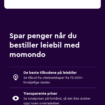
Spar penger når du
bestiller leiebil med
momondo
De beste tilbudene på leiebiler
Se tilbud fra utleieselskaper fra 70.000+
forskjellige steder.
Transparente priser
Se totalprisen på forhånd, så det ikke dukker
opp noen overraskelser.