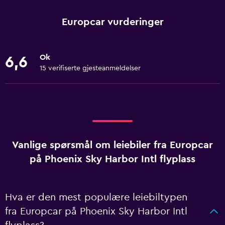
Europcar vurderinger
Ok
6,6
15 verifiserte gjesteanmeldelser
Vanlige spørsmål om leiebiler fra Europcar
på Phoenix Sky Harbor Intl flyplass
Hva er den mest populære leiebiltypen
fra Europcar på Phoenix Sky Harbor Intl