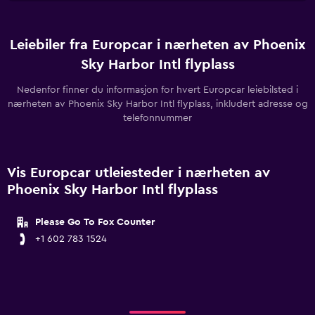
Leiebiler fra Europcar i nærheten av Phoenix
Sky Harbor Intl flyplass
Nedenfor finner du informasjon for hvert Europcar leiebilsted i
nærheten av Phoenix Sky Harbor Intl flyplass, inkludert adresse og
telefonnummer
Vis Europcar utleiesteder i nærheten av
Phoenix Sky Harbor Intl flyplass
Please Go To Fox Counter
+1 602 783 1524