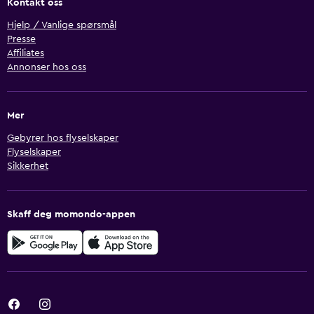
Kontakt oss
Hjelp / Vanlige spørsmål
Presse
Affiliates
Annonser hos oss
Mer
Gebyrer hos flyselskaper
Flyselskaper
Sikkerhet
Skaff deg momondo-appen