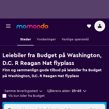
Steder
Vurderinger
Vanlige spørsmål
Leiebiler fra Budget på Washington,
D.C. R Reagan Nat flyplass
Finn og sammenlign gode tilbud på leiebiler fra Budget
på Washington, D.C. R Reagan Nat flyplass
Samme leveringssted
Sjåførens alder:
25–65
Vis kun biler fra Budget