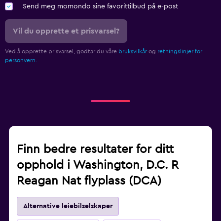
Send meg momondo sine favorittilbud på e-post
Vil du opprette et prisvarsel?
Ved å opprette prisvarsel, godtar du våre
bruksvilkår
og
retningslinjer for
personvern.
Finn bedre resultater for ditt
opphold i Washington, D.C. R
Reagan Nat flyplass (DCA)
Alternative leiebilselskaper