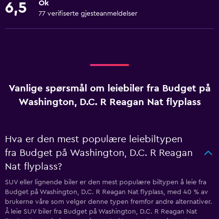
Ok
6,5
77 verifiserte gjesteanmeldelser
Vanlige spørsmål om leiebiler fra Budget på
Washington, D.C. R Reagan Nat flyplass
Hva er den mest populære leiebiltypen
fra Budget på Washington, D.C. R Reagan
Nat flyplass?
SUV eller lignende biler er den mest populære biltypen å leie fra
Budget på Washington, D.C. R Reagan Nat flyplass, med 40 % av
brukerne våre som velger denne typen fremfor andre alternativer.
Å leie SUV biler fra Budget på Washington, D.C. R Reagan Nat