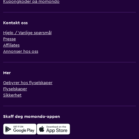
Kupongkoder på momondo
Kontakt oss
Hjelp / Vanlige spørsmål
Presse
Affiliates
Annonser hos oss
Mer
Gebyrer hos flyselskaper
Flyselskaper
Sikkerhet
Skaff deg momondo-appen