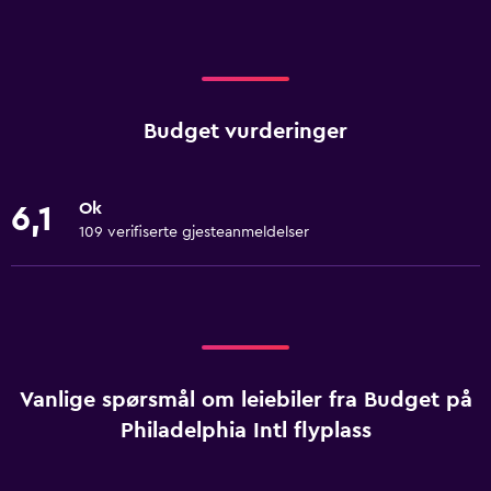
Budget vurderinger
Ok
6,1
109 verifiserte gjesteanmeldelser
Vanlige spørsmål om leiebiler fra Budget på
Philadelphia Intl flyplass