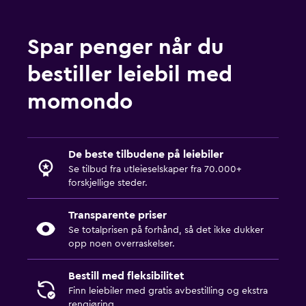
Spar penger når du
bestiller leiebil med
momondo
De beste tilbudene på leiebiler
Se tilbud fra utleieselskaper fra 70.000+
forskjellige steder.
Transparente priser
Se totalprisen på forhånd, så det ikke dukker
opp noen overraskelser.
Bestill med fleksibilitet
Finn leiebiler med gratis avbestilling og ekstra
rengjøring