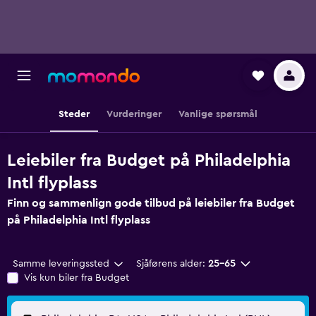
Steder
Vurderinger
Vanlige spørsmål
Leiebiler fra Budget på Philadelphia
Intl flyplass
Finn og sammenlign gode tilbud på leiebiler fra Budget
på Philadelphia Intl flyplass
Samme leveringssted
Sjåførens alder:
25–65
Vis kun biler fra Budget