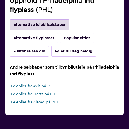
opphold i Philadelphia Intl
flyplass (PHL)
Alternative leiebilselskaper
Alternative flyplasser
Popular cities
Fullfør reisen din
Føler du deg heldig
Andre selskaper som tilbyr bilutleie på Philadelphia
Intl flyplass
Leiebiler fra Avis på PHL
Leiebiler fra Hertz på PHL
Leiebiler fra Alamo på PHL