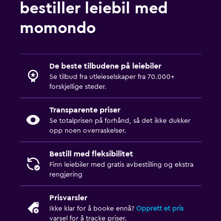
bestiller leiebil med
momondo
De beste tilbudene på leiebiler
Se tilbud fra utleieselskaper fra 70.000+
forskjellige steder.
Transparente priser
Se totalprisen på forhånd, så det ikke dukker
opp noen overraskelser.
Bestill med fleksibilitet
Finn leiebiler med gratis avbestilling og ekstra
rengjøring
Prisvarsler
Ikke klar for å booke ennå?
Opprett et pris
varsel for å tracke priser.