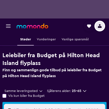
Steder
Vurderinger
Vanlige spørsmål
Leiebiler fra Budget på Hilton Head
Island flyplass
Finn og sammenlign gode tilbud på leiebiler fra Budget
på Hilton Head Island flyplass
Samme leveringssted
Sjåførens alder:
25–65
Vis kun biler fra Budget