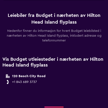
Leiebiler fra Budget i nærheten av Hilton
Head Island flyplass
Nedenfor finner du informasjon for hvert Budget leiebilsted i
nærheten av Hilton Head Island flyplass, inkludert adresse og
telefonnummer
Vis Budget utleiesteder i nærheten av Hilton
Head Island flyplass
120 Beach City Road
+1 843 689 3737