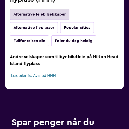
Alternative leiebilselskaper
Alternative flyplasser
Popular cities
Fullfør reisen din
Føler du deg heldig
Andre selskaper som tilbyr bilutleie på Hilton Head
Island flyplass
Leiebiler fra Avis på HHH
Spar penger når du