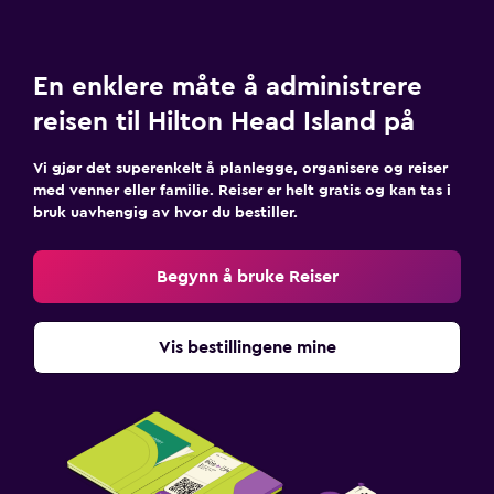
En enklere måte å administrere
reisen til Hilton Head Island på
Vi gjør det superenkelt å planlegge, organisere og reiser
med venner eller familie. Reiser er helt gratis og kan tas i
bruk uavhengig av hvor du bestiller.
Begynn å bruke Reiser
Vis bestillingene mine