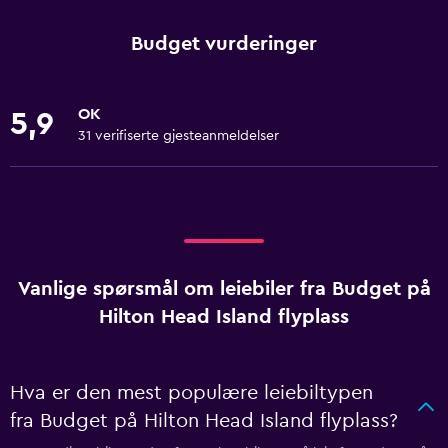
Budget vurderinger
OK
5,9
31 verifiserte gjesteanmeldelser
Vanlige spørsmål om leiebiler fra Budget på
Hilton Head Island flyplass
Hva er den mest populære leiebiltypen
fra Budget på Hilton Head Island flyplass?