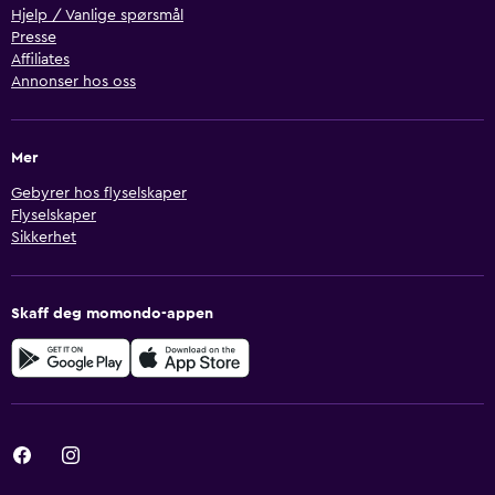
Hjelp / Vanlige spørsmål
Presse
Affiliates
Annonser hos oss
Mer
Gebyrer hos flyselskaper
Flyselskaper
Sikkerhet
Skaff deg momondo-appen