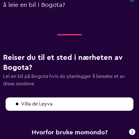
å leie en bil i Bogota?
Reiser du til et sted i nærheten av
Bogota?
Lei en bil på Bogota hvis du planlegger å besøke et av
disse stedene
Villa de Leyva
Hvorfor bruke momondo?