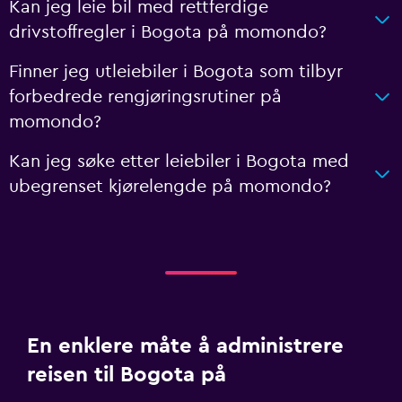
Kan jeg leie bil med rettferdige
drivstoffregler i Bogota på momondo?
Finner jeg utleiebiler i Bogota som tilbyr
forbedrede rengjøringsrutiner på
momondo?
Kan jeg søke etter leiebiler i Bogota med
ubegrenset kjørelengde på momondo?
En enklere måte å administrere
reisen til Bogota på