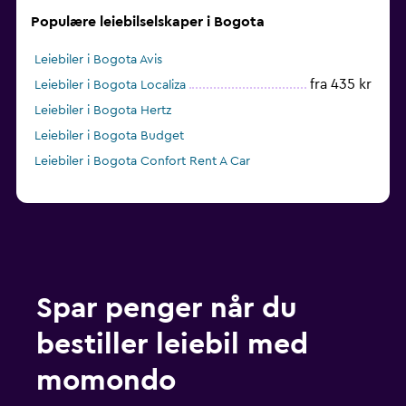
Populære leiebilselskaper i Bogota
Leiebiler i Bogota Avis
fra 435 kr
Leiebiler i Bogota Localiza
Leiebiler i Bogota Hertz
Leiebiler i Bogota Budget
Leiebiler i Bogota Confort Rent A Car
Spar penger når du
bestiller leiebil med
momondo