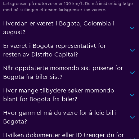
fartsgrensen på motorveier er 100 km/t. Du må imidlertidig følge
med på skiltingen ettersom fartsgrenser kan variere.
Hvordan er været i Bogota, Colombia i
august?
Er været i Bogota representativt for
resten av Distrito Capital?
Når oppdaterte momondo sist prisene for
Bogota fra biler sist?
Hvor mange tilbydere søker momondo
blant for Bogota fra biler?
Hvor gammel må du være for å leie bil i
Bogota?
Hvilken dokumenter eller ID trenger du for