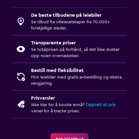
De beste tilbudene på leiebiler
Se tilbud fra utleieselskaper fra 70.000+
forskjellige steder.
Transparente priser
Se totalprisen på forhånd, så det ikke dukker
opp noen overraskelser.
Bestill med fleksibilitet
Finn leiebiler med gratis avbestilling og ekstra
rengjøring
Prisvarsler
Ikke klar for å booke ennå?
Opprett et pris
varsel for å tracke priser.