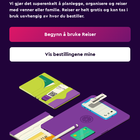
Vi gjør det superenkelt å planlegge, organisere og reiser
med venner eller familie. Reiser er helt gratis og kan tas i
bruk uavhengig av hvor du bestiller.
Begynn å bruke Reiser
Vis bestillingene mine