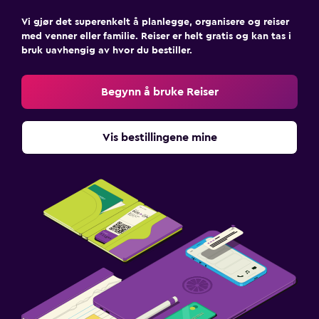
Vi gjør det superenkelt å planlegge, organisere og reiser
med venner eller familie. Reiser er helt gratis og kan tas i
bruk uavhengig av hvor du bestiller.
Begynn å bruke Reiser
Vis bestillingene mine