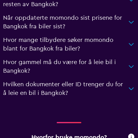
resten av Bangkok?
Når oppdaterte momondo sist prisene for
Bangkok fra biler sist?
Hvor mange tilbydere søker momondo
blant for Bangkok fra biler?
Hvor gammel må du være for å leie bil i
Bangkok?
Hvilken dokumenter eller ID trenger du for
å leie en bil i Bangkok?
Hvorfor bruke momondo?