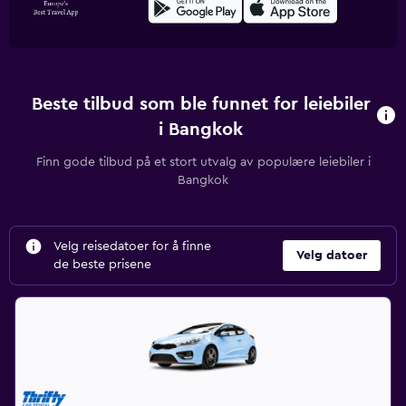
Beste tilbud som ble funnet for leiebiler
i Bangkok
Finn gode tilbud på et stort utvalg av populære leiebiler i
Bangkok
Velg reisedatoer for å finne
Velg datoer
de beste prisene