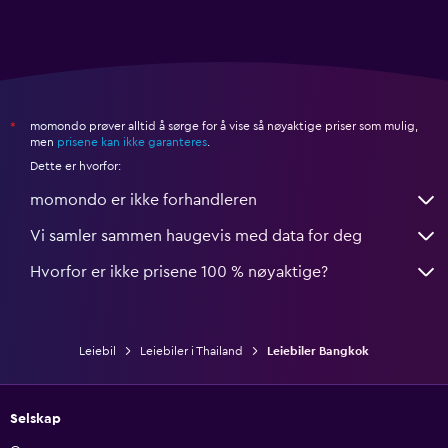
momondo prøver alltid å sørge for å vise så nøyaktige priser som mulig,
*
men
prisene kan ikke garanteres
.
Dette er hvorfor:
momondo er ikke forhandleren
Vi samler sammen haugevis med data for deg
Hvorfor er ikke prisene 100 % nøyaktige?
Leiebil
Leiebiler i Thailand
Leiebiler Bangkok
Selskap