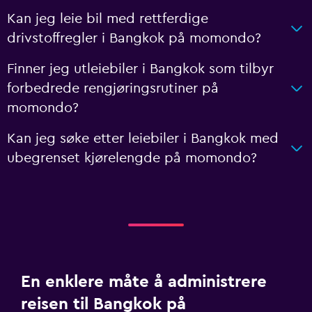
Kan jeg leie bil med rettferdige
drivstoffregler i Bangkok på momondo?
Finner jeg utleiebiler i Bangkok som tilbyr
forbedrede rengjøringsrutiner på
momondo?
Kan jeg søke etter leiebiler i Bangkok med
ubegrenset kjørelengde på momondo?
En enklere måte å administrere
reisen til Bangkok på