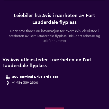
Leiebiler fra Avis i nærheten av Fort
Lauderdale flyplass
Nedenfor finner du informasjon for hvert Avis leiebilsted i
nærheten av Fort Lauderdale flyplass, inkludert adresse og
telefonnummer
Vis Avis utleiesteder i nærheten av Fort
Lauderdale flyplass
600 Terminal Drive 3rd Floor
+1 954 359 2500