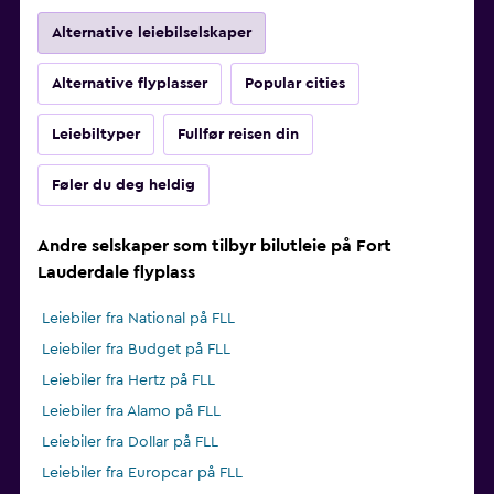
Alternative leiebilselskaper
Alternative flyplasser
Popular cities
Leiebiltyper
Fullfør reisen din
Føler du deg heldig
Andre selskaper som tilbyr bilutleie på Fort
Lauderdale flyplass
Leiebiler fra National på FLL
Leiebiler fra Budget på FLL
Leiebiler fra Hertz på FLL
Leiebiler fra Alamo på FLL
Leiebiler fra Dollar på FLL
Leiebiler fra Europcar på FLL