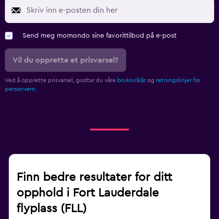
Send meg momondo sine favorittilbud på e-post
Vil du opprette et prisvarsel?
Ved å opprette prisvarsel, godtar du våre
bruksvilkår
og
retningslinjer for
personvern.
Finn bedre resultater for ditt
opphold i Fort Lauderdale
flyplass (FLL)