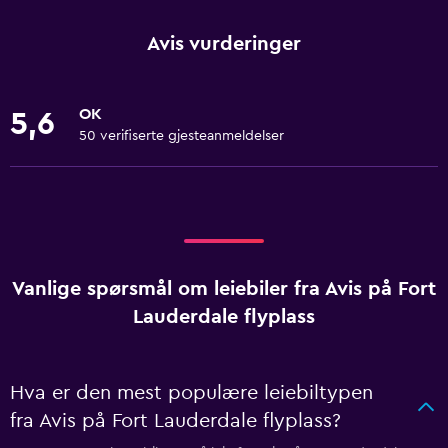
Avis vurderinger
OK
5,6
50 verifiserte gjesteanmeldelser
Vanlige spørsmål om leiebiler fra Avis på Fort
Lauderdale flyplass
Hva er den mest populære leiebiltypen
fra Avis på Fort Lauderdale flyplass?