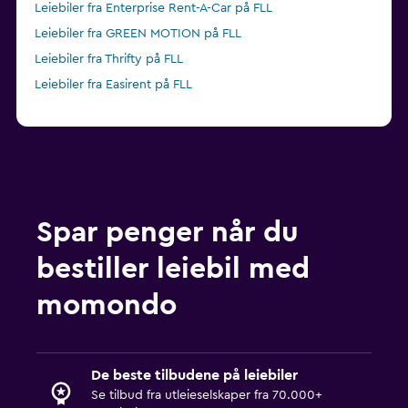
Leiebiler fra Enterprise Rent-A-Car på FLL
Leiebiler fra GREEN MOTION på FLL
Leiebiler fra Thrifty på FLL
Leiebiler fra Easirent på FLL
Spar penger når du
bestiller leiebil med
momondo
De beste tilbudene på leiebiler
Se tilbud fra utleieselskaper fra 70.000+