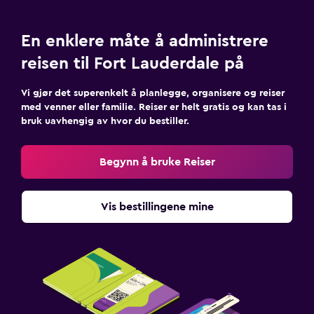
En enklere måte å administrere
reisen til Fort Lauderdale på
Vi gjør det superenkelt å planlegge, organisere og reiser
med venner eller familie. Reiser er helt gratis og kan tas i
bruk uavhengig av hvor du bestiller.
Begynn å bruke Reiser
Vis bestillingene mine