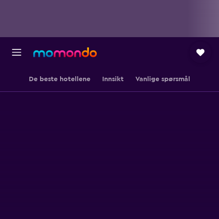
De beste hotellene
Innsikt
Vanlige spørsmål