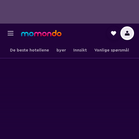
De beste hotellene
byer
Innsikt
Vanlige spørsmål