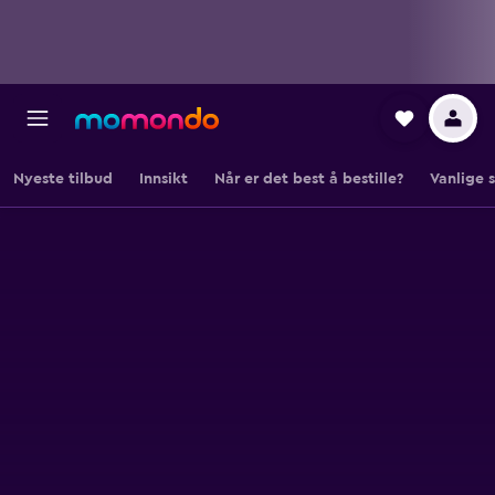
Nyeste tilbud
Innsikt
Når er det best å bestille?
Vanlige 