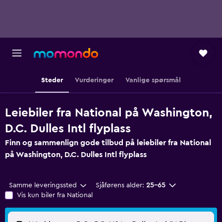
Steder
Vurderinger
Vanlige spørsmål
Leiebiler fra National på Washington,
D.C. Dulles Intl flyplass
Finn og sammenlign gode tilbud på leiebiler fra National
på Washington, D.C. Dulles Intl flyplass
Samme leveringssted
Sjåførens alder:
25–65
Vis kun biler fra National