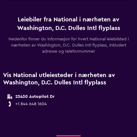
Leiebiler fra National i nærheten av
Washington, D.C. Dulles Intl flyplass
Nedenfor finner du informasjon for hvert National leiebilsted i
nærheten av Washington, D.C. Dulles Intl flyplass, inkludert
adresse og telefonnummer
Vis National utleiesteder i nærheten av
Washington, D.C. Dulles Intl flyplass
23430 Autopilot Dr
+1 844 648 1604