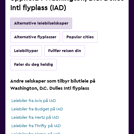
Intl flyplass (IAD)
Alternative leiebilselskaper
Alternative flyplasser
Popular cities
Leiebiltyper
Fullfør reisen din
Føler du deg heldig
Andre selskaper som tilbyr bilutleie på
Washington, D.C. Dulles Intl flyplass
Leiebiler fra Avis på IAD
Leiebiler fra Budget på IAD
Leiebiler fra Hertz på IAD
Leiebiler fra Thrifty på IAD