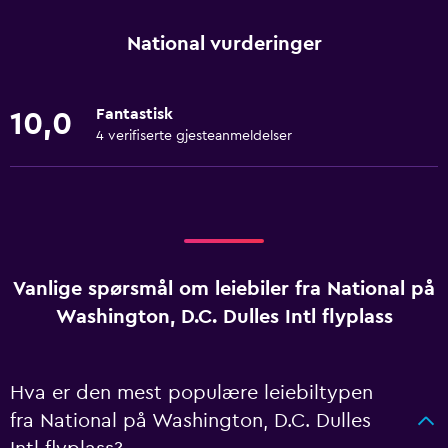
National vurderinger
Fantastisk
10,0
4 verifiserte gjesteanmeldelser
Vanlige spørsmål om leiebiler fra National på
Washington, D.C. Dulles Intl flyplass
Hva er den mest populære leiebiltypen
fra National på Washington, D.C. Dulles