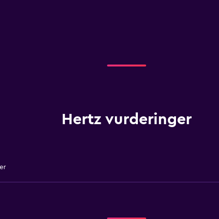
Hertz vurderinger
er