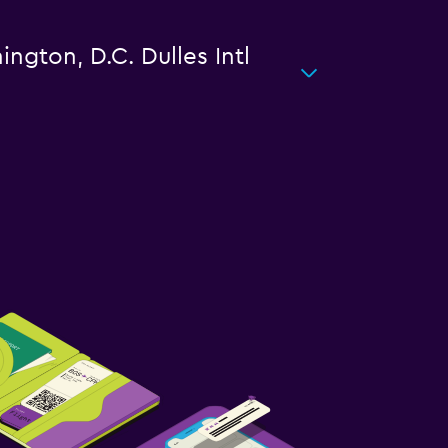
ington, D.C. Dulles Intl