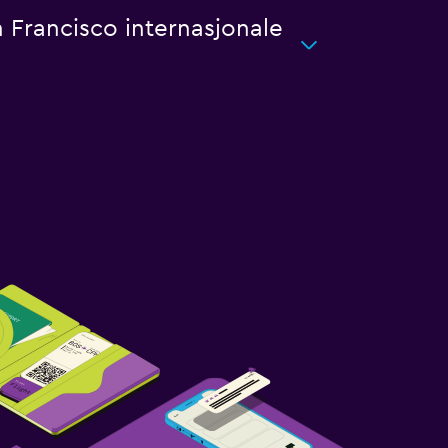
n Francisco internasjonale