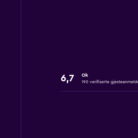
Ok
6,7
190 verifiserte gjesteanmeld