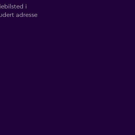
ebilsted i
ludert adresse