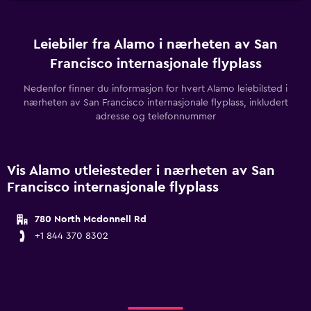
Leiebiler fra Alamo i nærheten av San
Francisco internasjonale flyplass
Nedenfor finner du informasjon for hvert Alamo leiebilsted i
nærheten av San Francisco internasjonale flyplass, inkludert
adresse og telefonnummer
Vis Alamo utleiesteder i nærheten av San
Francisco internasjonale flyplass
780 North Mcdonnell Rd
+1 844 370 8302