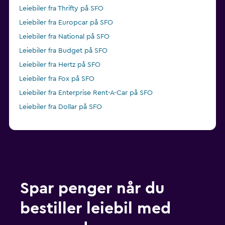
Leiebiler fra Thrifty på SFO
Leiebiler fra Europcar på SFO
Leiebiler fra National på SFO
Leiebiler fra Budget på SFO
Leiebiler fra Hertz på SFO
Leiebiler fra Fox på SFO
Leiebiler fra Enterprise Rent-A-Car på SFO
Leiebiler fra Dollar på SFO
Spar penger når du
bestiller leiebil med