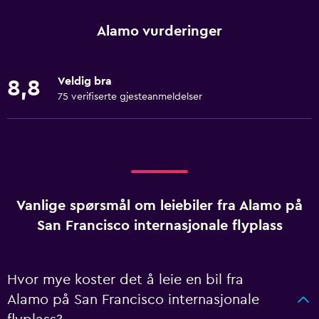
Alamo vurderinger
Veldig bra
8,8
75 verifiserte gjesteanmeldelser
Vanlige spørsmål om leiebiler fra Alamo på
San Francisco internasjonale flyplass
Hvor mye koster det å leie en bil fra
Alamo på San Francisco internasjonale