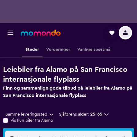
Steder
Vurderinger
Vanlige spørsmål
Leiebiler fra Alamo på San Francisco
internasjonale flyplass
Finn og sammenlign gode tilbud på leiebiler fra Alamo på
San Francisco internasjonale flyplass
Samme leveringssted
Sjåførens alder:
25–65
Vis kun biler fra Alamo