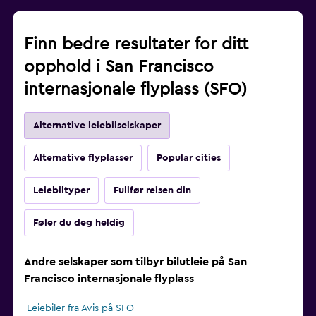
Finn bedre resultater for ditt
opphold i San Francisco
internasjonale flyplass (SFO)
Alternative leiebilselskaper
Alternative flyplasser
Popular cities
Leiebiltyper
Fullfør reisen din
Føler du deg heldig
Andre selskaper som tilbyr bilutleie på San
Francisco internasjonale flyplass
Leiebiler fra Avis på SFO