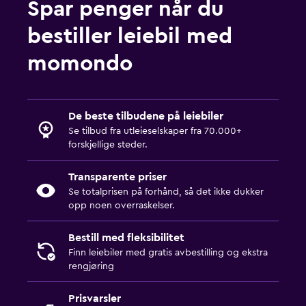
Spar penger når du
bestiller leiebil med
momondo
De beste tilbudene på leiebiler
Se tilbud fra utleieselskaper fra 70.000+
forskjellige steder.
Transparente priser
Se totalprisen på forhånd, så det ikke dukker
opp noen overraskelser.
Bestill med fleksibilitet
Finn leiebiler med gratis avbestilling og ekstra
rengjøring
Prisvarsler