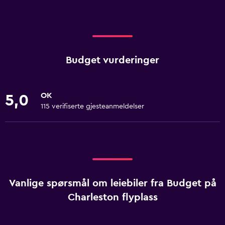
Budget vurderinger
OK
5,0
115 verifiserte gjesteanmeldelser
Vanlige spørsmål om leiebiler fra Budget på
Charleston flyplass