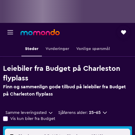
Steder
Vurderinger
Vanlige spørsmål
Leiebiler fra Budget på Charleston
flyplass
Finn og sammenlign gode tilbud på leiebiler fra Budget
på Charleston flyplass
Samme leveringssted
Sjåførens alder:
25–65
Vis kun biler fra Budget