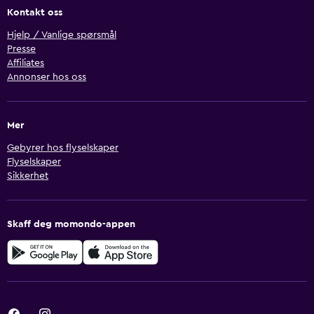
Kontakt oss
Hjelp / Vanlige spørsmål
Presse
Affiliates
Annonser hos oss
Mer
Gebyrer hos flyselskaper
Flyselskaper
Sikkerhet
Skaff deg momondo-appen