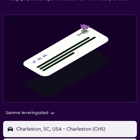
Samme leveringssted
Charleston, SC, USA - Charleston (CHS)