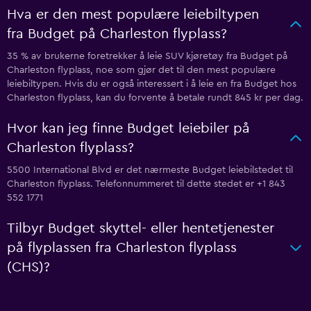
Hva er den mest populære leiebiltypen
fra Budget på Charleston flyplass?
35 % av brukerne foretrekker å leie SUV kjøretøy fra Budget på
Charleston flyplass, noe som gjør det til den mest populære
leiebiltypen. Hvis du er også interessert i å leie en fra Budget hos
Charleston flyplass, kan du forvente å betale rundt 845 kr per dag.
Hvor kan jeg finne Budget leiebiler på
Charleston flyplass?
5500 International Blvd er det nærmeste Budget leiebilstedet til
Charleston flyplass. Telefonnummeret til dette stedet er +1 843
552 1771
Tilbyr Budget skyttel- eller hentetjenester
på flyplassen fra Charleston flyplass
(CHS)?