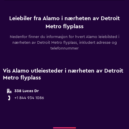
Leiebiler fra Alamo i nærheten av Detroit
Metro flyplass
Nedenfor finner du informasjon for hvert Alamo leiebilsted i
nærheten av Detroit Metro flyplass, inkludert adresse og
telefonnummer
Vis Alamo utleiesteder i nærheten av Detroit
Metro flyplass
338 Lucas Dr
+1 844 934 1086