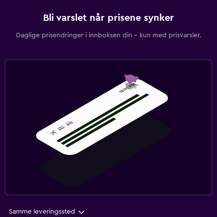
Bli varslet når prisene synker
Daglige prisendringer i innboksen din – kun med prisvarsler.
Samme leveringssted