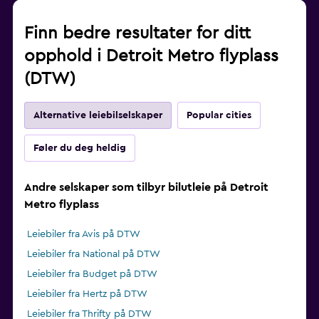
Finn bedre resultater for ditt
opphold i Detroit Metro flyplass
(DTW)
Alternative leiebilselskaper
Popular cities
Føler du deg heldig
Andre selskaper som tilbyr bilutleie på Detroit
Metro flyplass
Leiebiler fra Avis på DTW
Leiebiler fra National på DTW
Leiebiler fra Budget på DTW
Leiebiler fra Hertz på DTW
Leiebiler fra Thrifty på DTW