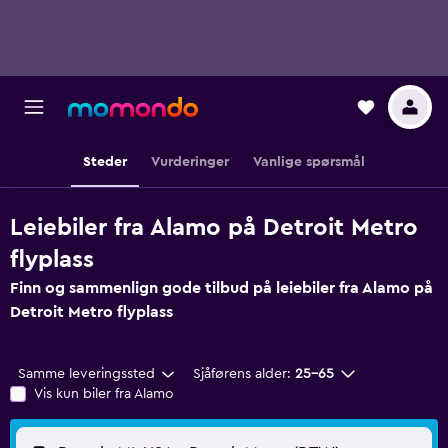
Steder
Vurderinger
Vanlige spørsmål
Leiebiler fra Alamo på Detroit Metro
flyplass
Finn og sammenlign gode tilbud på leiebiler fra Alamo på
Detroit Metro flyplass
Samme leveringssted
Sjåførens alder:
25–65
Vis kun biler fra Alamo