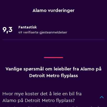
Alamo vurderinger
Fantastisk
9,3
49 verifiserte gjesteanmeldelser
Vanlige spørsmål om leiebiler fra Alamo på
Detroit Metro flyplass
Hvor mye koster det å leie en bil fra
Alamo på Detroit Metro flyplass?