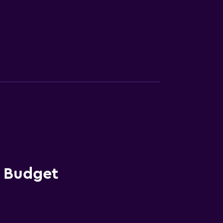
a Budget