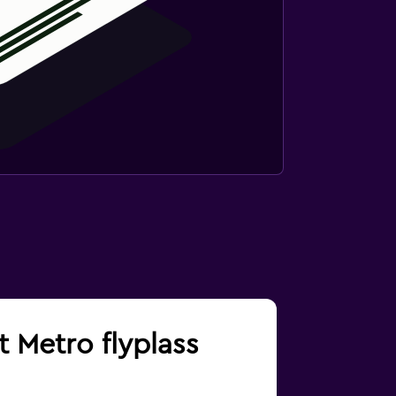
t Metro flyplass