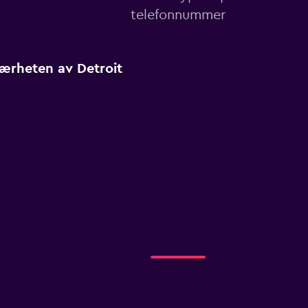
telefonnummer
nærheten av Detroit