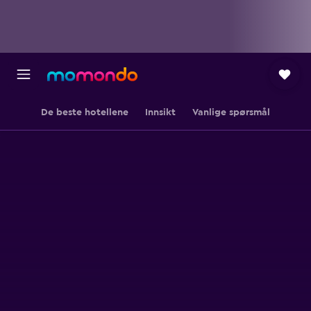
De beste hotellene
Innsikt
Vanlige spørsmål