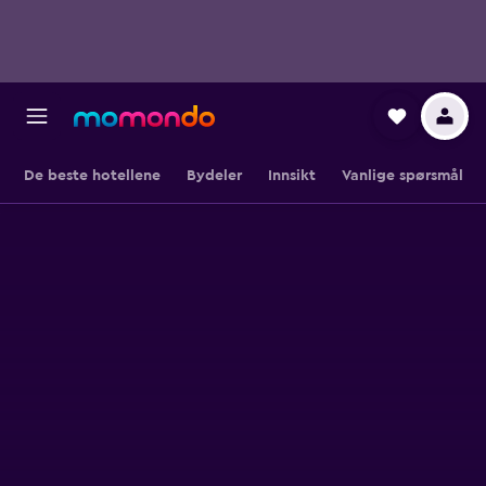
De beste hotellene
Bydeler
Innsikt
Vanlige spørsmål