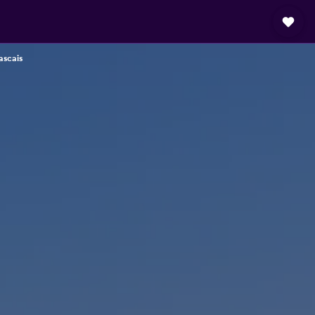
ascais