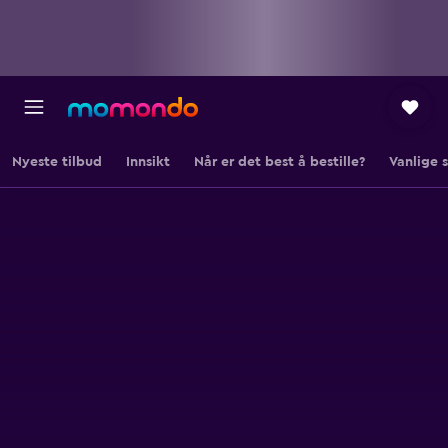
Nyeste tilbud
Innsikt
Når er det best å bestille?
Vanlige 