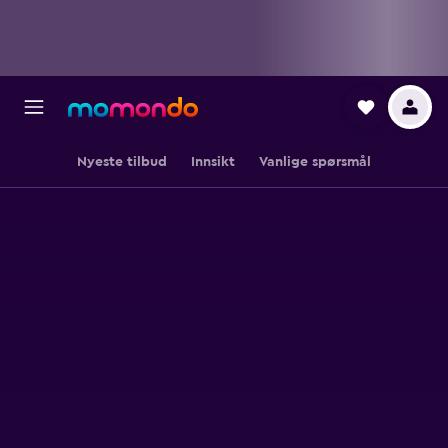
Nyeste tilbud
Innsikt
Vanlige spørsmål