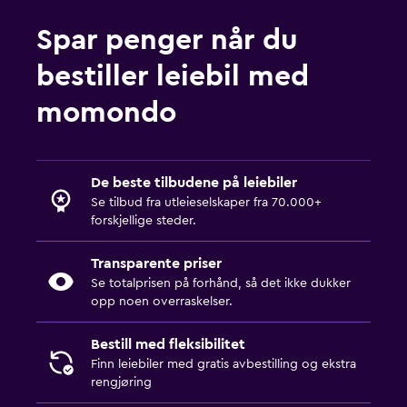
Spar penger når du
bestiller leiebil med
momondo
De beste tilbudene på leiebiler
Se tilbud fra utleieselskaper fra 70.000+
forskjellige steder.
Transparente priser
Se totalprisen på forhånd, så det ikke dukker
opp noen overraskelser.
Bestill med fleksibilitet
Finn leiebiler med gratis avbestilling og ekstra
rengjøring