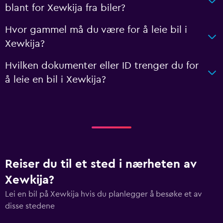
blant for Xewkija fra biler?
Hvor gammel må du være for å leie bil i
Xewkija?
Hvilken dokumenter eller ID trenger du for
å leie en bil i Xewkija?
Reiser du til et sted i nærheten av
Xewkija?
Lei en bil på Xewkija hvis du planlegger å besøke et av
disse stedene