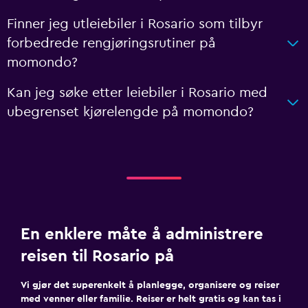
Finner jeg utleiebiler i Rosario som tilbyr
forbedrede rengjøringsrutiner på
momondo?
Kan jeg søke etter leiebiler i Rosario med
ubegrenset kjørelengde på momondo?
En enklere måte å administrere
reisen til Rosario på
Vi gjør det superenkelt å planlegge, organisere og reiser
med venner eller familie. Reiser er helt gratis og kan tas i