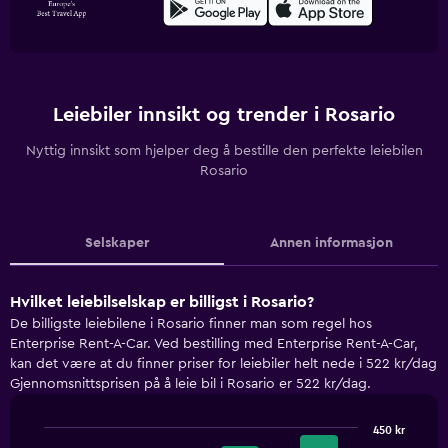
Leiebiler innsikt og trender i Rosario
Nyttig innsikt som hjelper deg å bestille den perfekte leiebilen
Rosario
Selskaper
Annen informasjon
Hvilket leiebilselskap er billigst i Rosario?
De billigste leiebilene i Rosario finner man som regel hos
Enterprise Rent-A-Car. Ved bestilling med Enterprise Rent-A-Car,
kan det være at du finner priser for leiebiler helt nede i 522 kr/dag
Gjennomsnittsprisen på å leie bil i Rosario er 522 kr/dag.
450 kr