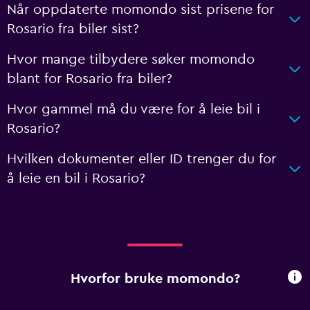
Når oppdaterte momondo sist prisene for
Rosario fra biler sist?
Hvor mange tilbydere søker momondo
blant for Rosario fra biler?
Hvor gammel må du være for å leie bil i
Rosario?
Hvilken dokumenter eller ID trenger du for
å leie en bil i Rosario?
Hvorfor bruke momondo?