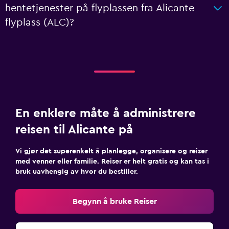
hentetjenester på flyplassen fra Alicante
flyplass (ALC)?
En enklere måte å administrere
reisen til Alicante på
Vi gjør det superenkelt å planlegge, organisere og reiser
med venner eller familie. Reiser er helt gratis og kan tas i
bruk uavhengig av hvor du bestiller.
Begynn å bruke Reiser