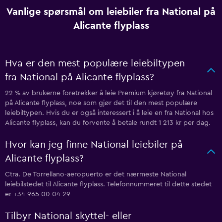
Vanlige spørsmål om leiebiler fra National på
Alicante flyplass
Hva er den mest populære leiebiltypen
fra National på Alicante flyplass?
22 % av brukerne foretrekker å leie Premium kjøretøy fra National
på Alicante flyplass, noe som gjør det til den mest populære
leiebiltypen. Hvis du er også interessert i å leie en fra National hos
Alicante flyplass, kan du forvente å betale rundt 1 213 kr per dag.
Hvor kan jeg finne National leiebiler på
Alicante flyplass?
Ctra. De Torrellano-aeropuerto er det nærmeste National
leiebilstedet til Alicante flyplass. Telefonnummeret til dette stedet
er +34 965 00 04 29
Tilbyr National skyttel- eller