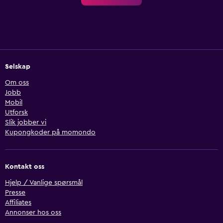
Selskap
Om oss
Jobb
Mobil
Utforsk
Slik jobber vi
Kupongkoder på momondo
Kontakt oss
Hjelp / Vanlige spørsmål
Presse
Affiliates
Annonser hos oss