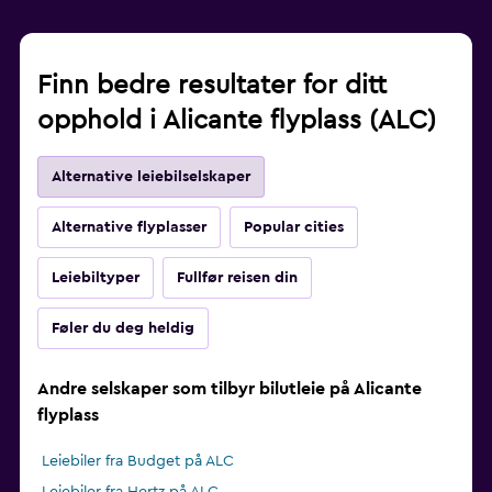
Finn bedre resultater for ditt
opphold i Alicante flyplass (ALC)
Alternative leiebilselskaper
Alternative flyplasser
Popular cities
Leiebiltyper
Fullfør reisen din
Føler du deg heldig
Andre selskaper som tilbyr bilutleie på Alicante
flyplass
Leiebiler fra Budget på ALC