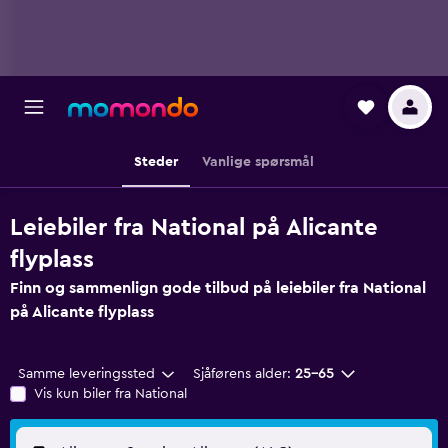
Steder
Vanlige spørsmål
Leiebiler fra National på Alicante
flyplass
Finn og sammenlign gode tilbud på leiebiler fra National
på Alicante flyplass
Samme leveringssted
Sjåførens alder:
25–65
Vis kun biler fra National