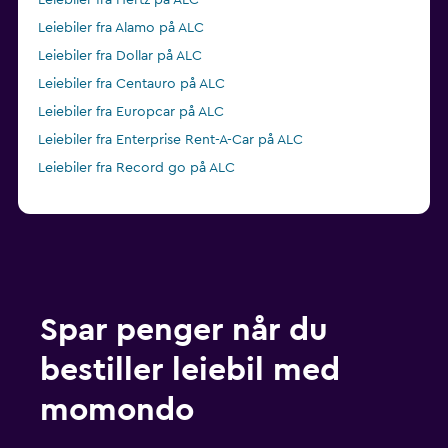
Leiebiler fra Hertz på ALC
Leiebiler fra Alamo på ALC
Leiebiler fra Dollar på ALC
Leiebiler fra Centauro på ALC
Leiebiler fra Europcar på ALC
Leiebiler fra Enterprise Rent-A-Car på ALC
Leiebiler fra Record go på ALC
Spar penger når du
bestiller leiebil med
momondo