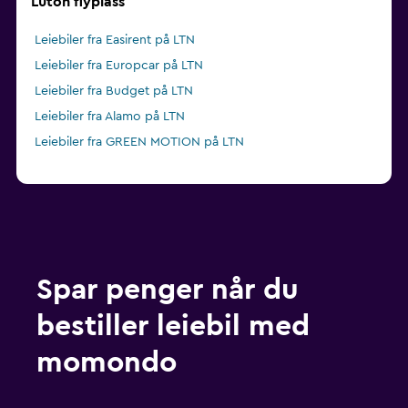
Luton flyplass
Leiebiler fra Easirent på LTN
Leiebiler fra Europcar på LTN
Leiebiler fra Budget på LTN
Leiebiler fra Alamo på LTN
Leiebiler fra GREEN MOTION på LTN
Spar penger når du
bestiller leiebil med
momondo