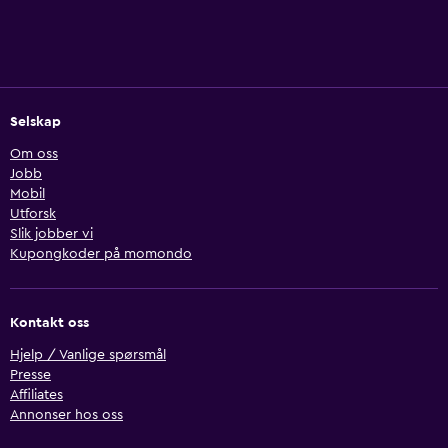
Selskap
Om oss
Jobb
Mobil
Utforsk
Slik jobber vi
Kupongkoder på momondo
Kontakt oss
Hjelp / Vanlige spørsmål
Presse
Affiliates
Annonser hos oss