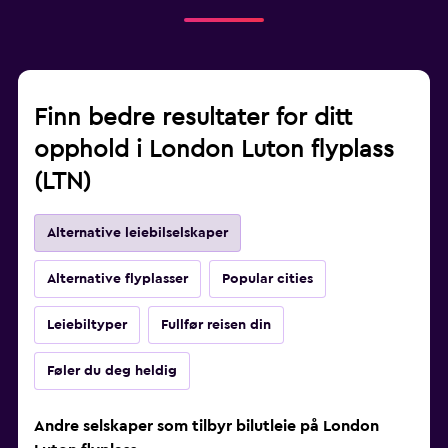
Finn bedre resultater for ditt
opphold i London Luton flyplass
(LTN)
Alternative leiebilselskaper
Alternative flyplasser
Popular cities
Leiebiltyper
Fullfør reisen din
Føler du deg heldig
Andre selskaper som tilbyr bilutleie på London