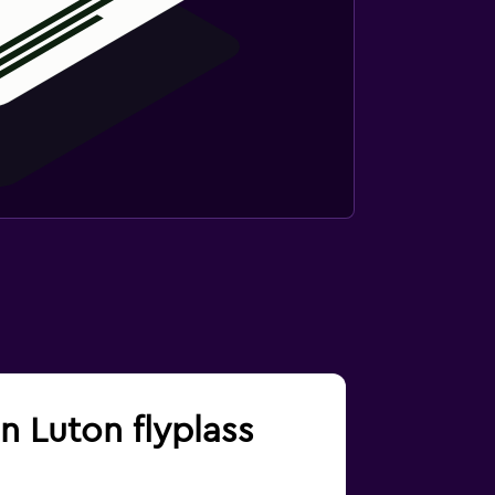
n Luton flyplass