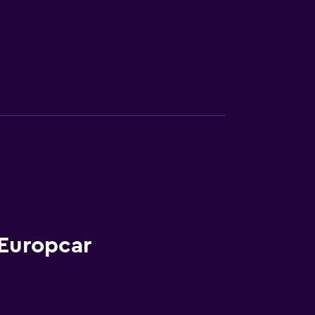
 Europcar