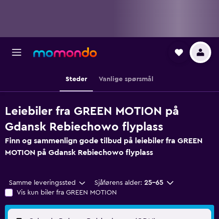
Steder
Vanlige spørsmål
Leiebiler fra GREEN MOTION på
Gdansk Rebiechowo flyplass
Finn og sammenlign gode tilbud på leiebiler fra GREEN
MOTION på Gdansk Rebiechowo flyplass
Samme leveringssted
Sjåførens alder:
25–65
Vis kun biler fra GREEN MOTION