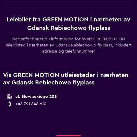
Leiebiler fra GREEN MOTION i nærheten av
Gdansk Rebiechowo flyplass
Nedenfor finner du informasjon for hvert GREEN MOTION
leiebilsted i nærheten av Gdansk Rebiechowo flyplass, inkludert
adresse og telefonnummer
Vis GREEN MOTION utleiesteder i nærheten
av Gdansk Rebiechowo flyplass
ul. Slowackiego 203
+48 791 848 610