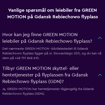
Vanlige spørsmål om leiebiler fra GREEN
MOTION på Gdansk Rebiechowo flyplass
Hvor kan jeg finne GREEN MOTION
leiebiler på Gdansk Rebiechowo flyplass?
Det nærmeste GREEN MOTION -bilutleiestedet til Gdansk
Rebiechowo flyplass ligger på ul. Slowackiego 203, og du kan nå
dem på +48 791 848 610.
Tilbyr GREEN MOTION skyttel- eller
hentetjenester på flyplassen fra Gdansk
Rebiechowo flyplass (GDN)?
Ja, GREEN MOTION har hentetjenester tilgjengelig fra Gdansk
Rebiechowo flyplass (GDN).