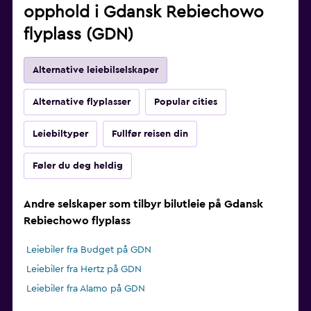
opphold i Gdansk Rebiechowo
flyplass (GDN)
Alternative leiebilselskaper
Alternative flyplasser
Popular cities
Leiebiltyper
Fullfør reisen din
Føler du deg heldig
Andre selskaper som tilbyr bilutleie på Gdansk
Rebiechowo flyplass
Leiebiler fra Budget på GDN
Leiebiler fra Hertz på GDN
Leiebiler fra Alamo på GDN