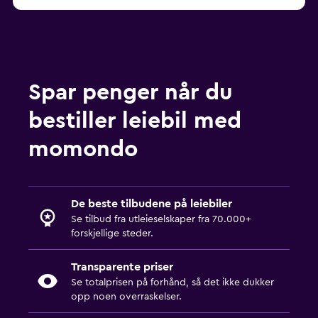
Spar penger når du
bestiller leiebil med
momondo
De beste tilbudene på leiebiler
Se tilbud fra utleieselskaper fra 70.000+
forskjellige steder.
Transparente priser
Se totalprisen på forhånd, så det ikke dukker
opp noen overraskelser.