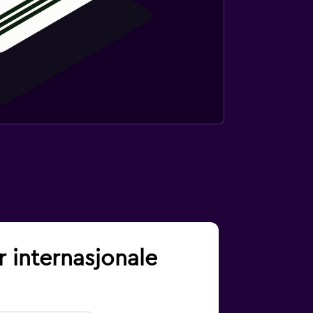
r internasjonale