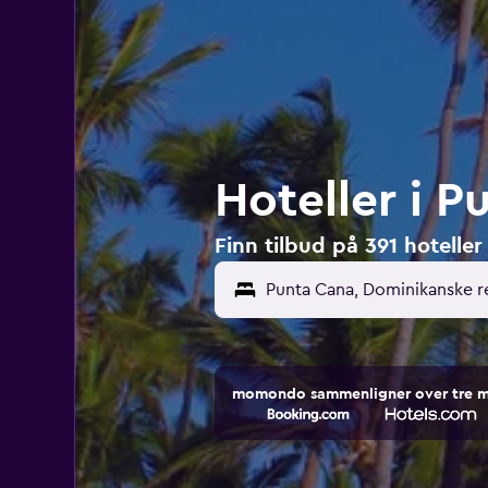
Hoteller i 
Finn tilbud på 391 hotelle
momondo sammenligner over tre mill