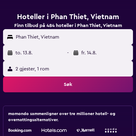
Hoteller i Phan Thiet, Vietnam
Finn tilbud på 484 hoteller i Phan Thiet, Vietnam
Phan Thiet, Vietnam
to. 13.8.
-
fr. 14.8.
2 gjester, 1 rom
Søk
momondo sammenligner over tre millioner hotell- og
overnattingsalternativer.