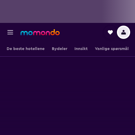
De beste hotellene
Bydeler
Innsikt
Vanlige spørsmål