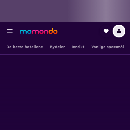
De beste hotellene
Bydeler
Innsikt
Vanlige spørsmål