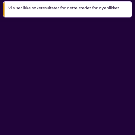
Vi viser ikke søkeresultater for dette stedet for øyeblikket.