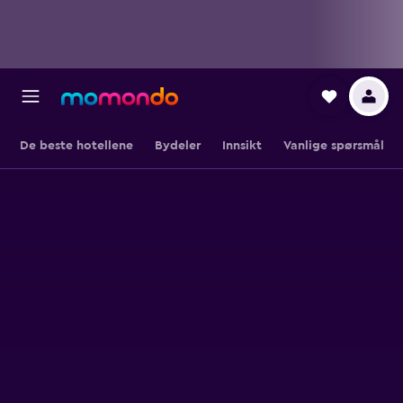
De beste hotellene
Bydeler
Innsikt
Vanlige spørsmål