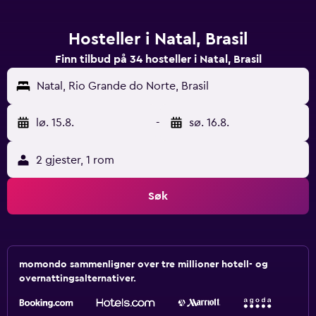
Hosteller i Natal, Brasil
Finn tilbud på 34 hosteller i Natal, Brasil
Natal, Rio Grande do Norte, Brasil
lø. 15.8.
-
sø. 16.8.
2 gjester, 1 rom
Søk
momondo sammenligner over tre millioner hotell- og
overnattingsalternativer.