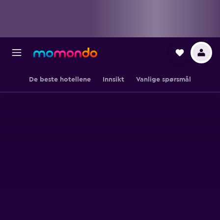
De beste hotellene
Innsikt
Vanlige spørsmål