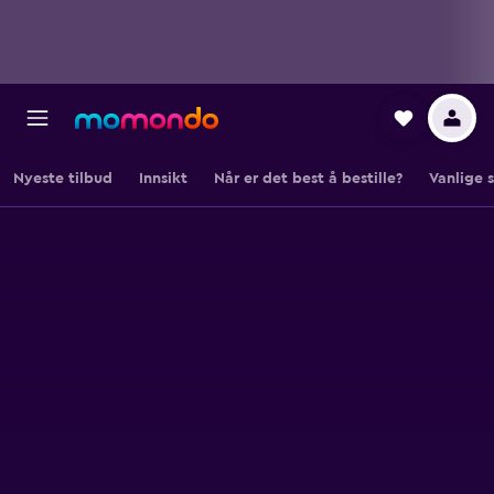
Nyeste tilbud
Innsikt
Når er det best å bestille?
Vanlige 