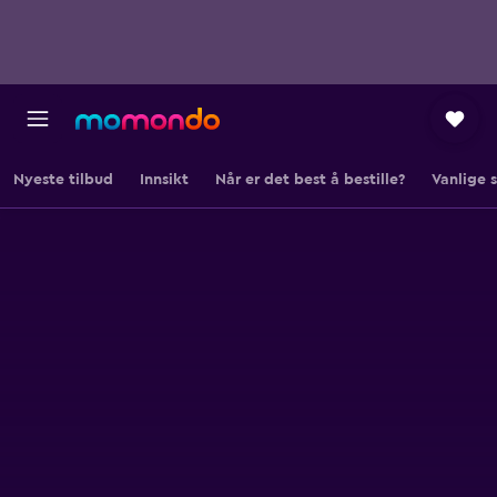
Nyeste tilbud
Innsikt
Når er det best å bestille?
Vanlige 