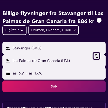
Billige flyvninger fra Stavanger til Las
Palmas de Gran Canaria fra
886 kr
Tur/retur
1 voksen, Økonomi, 0 kolli
Stavanger (SVG)
Las Palmas de Gran Canaria (LPA)
sø. 6.9.
-
sø. 13.9.
Søk