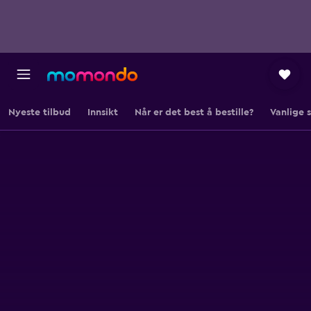
Nyeste tilbud
Innsikt
Når er det best å bestille?
Vanlige 