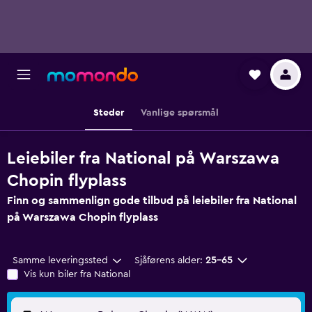
Steder
Vanlige spørsmål
Leiebiler fra National på Warszawa
Chopin flyplass
Finn og sammenlign gode tilbud på leiebiler fra National
på Warszawa Chopin flyplass
Samme leveringssted
Sjåførens alder:
25–65
Vis kun biler fra National