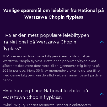
Vanlige spørsmål om leiebiler fra National på
Warszawa Chopin flyplass
Hva er den mest populære leiebiltypen
fra National på Warszawa Chopin
flyplass?
SUV biler er den foretrukne biltypen å leie fra National på
Warszawa Chopin flyplass. Dette er en populær biltype blant
sjåfører takket være dens verdi til en gjennomsnittlig leiepris på
205 kr per dag. Mens 35 % av momondo-brukerne slo seg til ro
med denne biltypen, kan du alltid velge en annen basert på dine
behov.
Hvor kan jeg finne National leiebiler på
Warszawa Chopin flyplass?
Zwirki I Wigury 1 er det nærmeste National leiebilstedet til