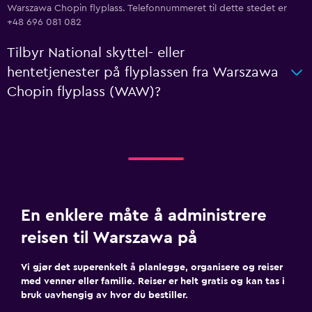
Warszawa Chopin flyplass. Telefonnummeret til dette stedet er
+48 696 081 082
Tilbyr National skyttel- eller
hentetjenester på flyplassen fra Warszawa
Chopin flyplass (WAW)?
En enklere måte å administrere
reisen til Warszawa på
Vi gjør det superenkelt å planlegge, organisere og reiser
med venner eller familie. Reiser er helt gratis og kan tas i
bruk uavhengig av hvor du bestiller.