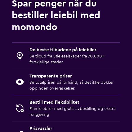
Spar penger når du
bestiller leiebil med
momondo
De beste tilbudene på leiebiler
Se tilbud fra utleieselskaper fra 70.000+
forskjellige steder.
Transparente priser
Se totalprisen på forhånd, så det ikke dukker
opp noen overraskelser.
Bestill med fleksibilitet
Finn leiebiler med gratis avbestilling og ekstra
rengjøring
Prisvarsler