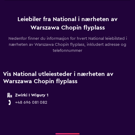
Leiebiler fra National i nærheten av
Warszawa Chopin flyplass
Nedenfor finner du informasjon for hvert National leiebilsted i
nærheten av Warszawa Chopin flyplass, inkludert adresse og
telefonnummer
Vis National utleiesteder i nærheten av
Warszawa Chopin flyplass
Zwirki I Wigury 1
+48 696 081 082