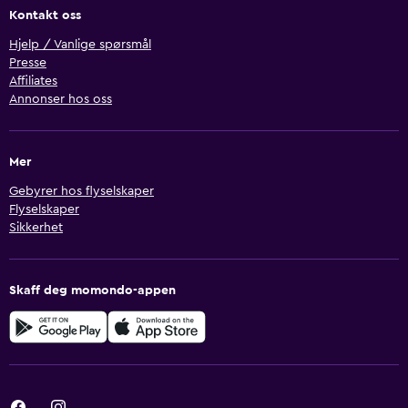
Kontakt oss
Hjelp / Vanlige spørsmål
Presse
Affiliates
Annonser hos oss
Mer
Gebyrer hos flyselskaper
Flyselskaper
Sikkerhet
Skaff deg momondo-appen