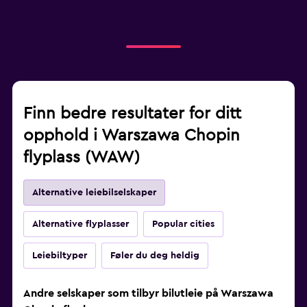
Finn bedre resultater for ditt
opphold i Warszawa Chopin
flyplass (WAW)
Alternative leiebilselskaper
Alternative flyplasser
Popular cities
Leiebiltyper
Føler du deg heldig
Andre selskaper som tilbyr bilutleie på Warszawa