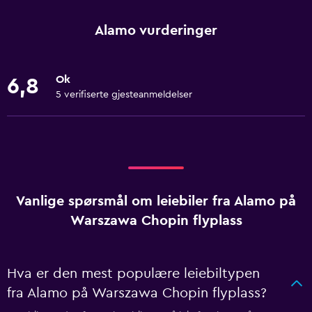
Alamo vurderinger
Ok
6,8
5 verifiserte gjesteanmeldelser
Vanlige spørsmål om leiebiler fra Alamo på
Warszawa Chopin flyplass
Hva er den mest populære leiebiltypen
fra Alamo på Warszawa Chopin flyplass?