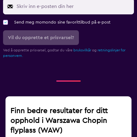
Send meg momondo sine favorittilbud på e-post
Vil du opprette et prisvarsel?
Ved å opprette prisvarsel, godtar du våre
bruksvilkår
og
retningslinjer for
personvern.
Finn bedre resultater for ditt
opphold i Warszawa Chopin
flyplass (WAW)