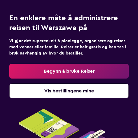
En enklere måte å administrere
reisen til Warszawa på
Vi gjør det superenkelt å planlegge, organisere og reiser
med venner eller familie. Reiser er helt gratis og kan tas i
bruk uavhengig av hvor du bestiller.
Begynn å bruke Reiser
Vis bestillingene mine