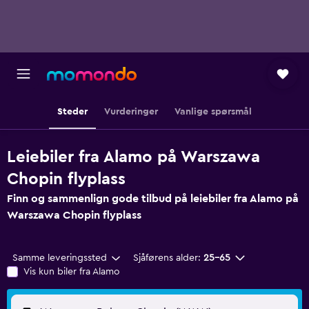
Steder
Vurderinger
Vanlige spørsmål
Leiebiler fra Alamo på Warszawa
Chopin flyplass
Finn og sammenlign gode tilbud på leiebiler fra Alamo på
Warszawa Chopin flyplass
Samme leveringssted
Sjåførens alder:
25–65
Vis kun biler fra Alamo