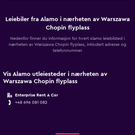
Leiebiler fra Alamo i nærheten av Warszawa
Chopin flyplass
Nedenfor finner du informasjon for hvert Alamo leiebilsted i
nærheten av Warszawa Chopin flyplass, inkludert adresse og
telefonnummer
Vis Alamo utleiesteder i nærheten av
Warszawa Chopin flyplass
Enterprise Rent A Car
+48 696 081 082