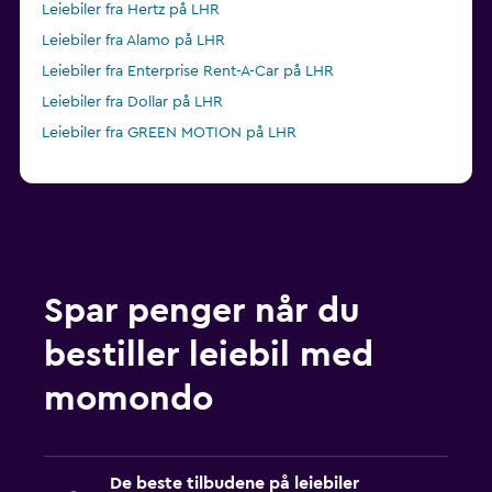
Leiebiler fra Hertz på LHR
Leiebiler fra Alamo på LHR
Leiebiler fra Enterprise Rent-A-Car på LHR
Leiebiler fra Dollar på LHR
Leiebiler fra GREEN MOTION på LHR
Spar penger når du
bestiller leiebil med
momondo
De beste tilbudene på leiebiler