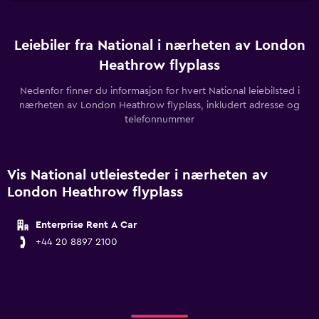
Leiebiler fra National i nærheten av London
Heathrow flyplass
Nedenfor finner du informasjon for hvert National leiebilsted i
nærheten av London Heathrow flyplass, inkludert adresse og
telefonnummer
Vis National utleiesteder i nærheten av
London Heathrow flyplass
Enterprise Rent A Car
+44 20 8897 2100