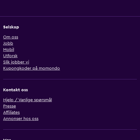
Selskap
Om oss
Jobb
Mobil
Utforsk
Slik jobber vi
Kupongkoder på momondo
Kontakt oss
Hjelp / Vanlige spørsmål
Presse
Affiliates
Annonser hos oss