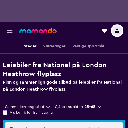
Steder
Vurderinger
Vanlige spørsmål
Leiebiler fra National på London
Heathrow flyplass
Finn og sammenlign gode tilbud på leiebiler fra National
på London Heathrow flyplass
Samme leveringssted
Sjåførens alder:
25–65
Vis kun biler fra National